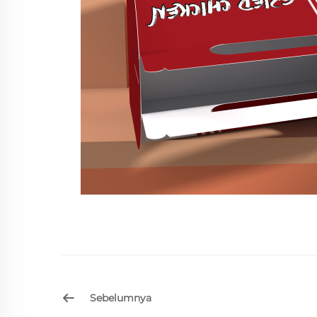
Sebelumnya