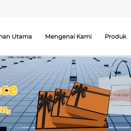
man Utama
Mengenai Kami
Produk