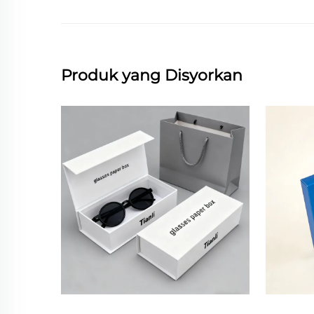
Produk yang Disyorkan