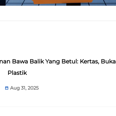
n Bawa Balik Yang Betul: Kertas, Buk
Plastik
Aug 31, 2025